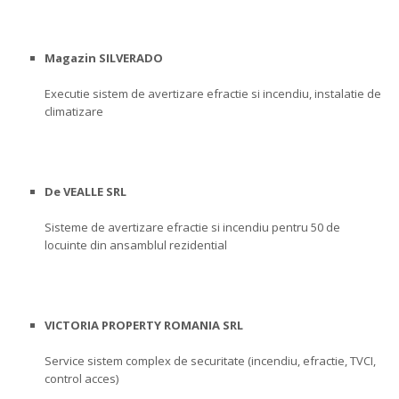
Magazin SILVERADO
Executie sistem de avertizare efractie si incendiu, instalatie de
climatizare
De VEALLE SRL
Sisteme de avertizare efractie si incendiu pentru 50 de
locuinte din ansamblul rezidential
VICTORIA PROPERTY ROMANIA SRL
Service sistem complex de securitate (incendiu, efractie, TVCI,
control acces)