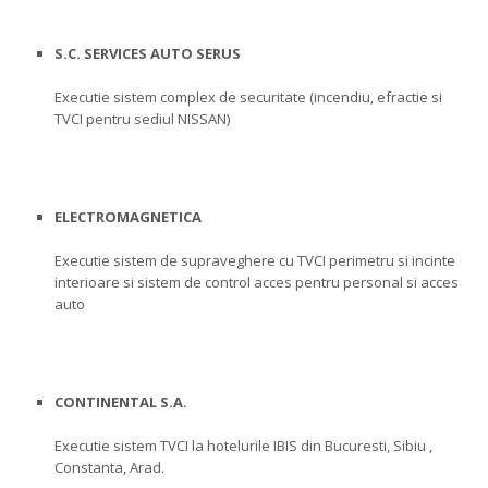
S.C. SERVICES AUTO SERUS
Executie sistem complex de securitate (incendiu, efractie si
TVCI pentru sediul NISSAN)
ELECTROMAGNETICA
Executie sistem de supraveghere cu TVCI perimetru si incinte
interioare si sistem de control acces pentru personal si acces
auto
CONTINENTAL S.A.
Executie sistem TVCI la hotelurile IBIS din Bucuresti, Sibiu ,
Constanta, Arad.