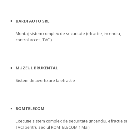
BARDI AUTO SRL
Montaj sistem complex de securitate (efractie, incendiu,
control acces, TVCI)
MUZEUL BRUKENTAL
Sistem de avertizare la efractie
ROMTELECOM
Executie sistem complex de securitate (incendiu, efractie si
TVCI pentru sediul ROMTELECOM 1 Mai)