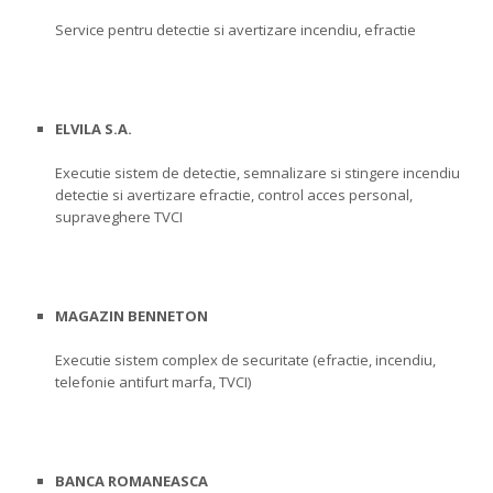
Service pentru detectie si avertizare incendiu, efractie
ELVILA S.A.
Executie sistem de detectie, semnalizare si stingere incendiu
detectie si avertizare efractie, control acces personal,
supraveghere TVCI
MAGAZIN BENNETON
Executie sistem complex de securitate (efractie, incendiu,
telefonie antifurt marfa, TVCI)
BANCA ROMANEASCA