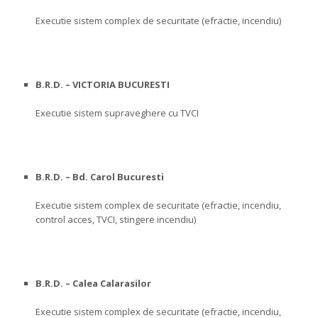
Executie sistem complex de securitate (efractie, incendiu)
B.R.D. – VICTORIA BUCURESTI
Executie sistem supraveghere cu TVCI
B.R.D. – Bd. Carol Bucuresti
Executie sistem complex de securitate (efractie, incendiu,
control acces, TVCI, stingere incendiu)
B.R.D. – Calea Calarasilor
Executie sistem complex de securitate (efractie, incendiu,