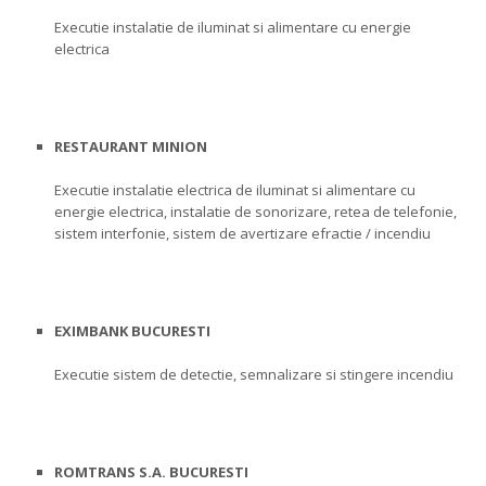
Executie instalatie de iluminat si alimentare cu energie
electrica
RESTAURANT MINION
Executie instalatie electrica de iluminat si alimentare cu
energie electrica, instalatie de sonorizare, retea de telefonie,
sistem interfonie, sistem de avertizare efractie / incendiu
EXIMBANK BUCURESTI
Executie sistem de detectie, semnalizare si stingere incendiu
ROMTRANS S.A. BUCURESTI