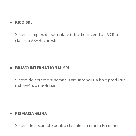
RICO SRL
Sistem complex de securitate (efractie, incendiu, TVCI) la
cladirea ASE Bucuresti
BRAVO INTERNATIONAL SRL
Sistem de detectie si semnalizare incendiu la hale productie
Bel Profile – Fundulea
PRIMARIA GLINA
Sistem de securitate pentru cladirile din incinta Primariei