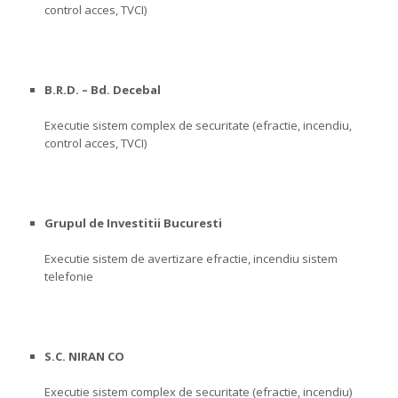
control acces, TVCI)
B.R.D. – Bd. Decebal
Executie sistem complex de securitate (efractie, incendiu,
control acces, TVCI)
Grupul de Investitii Bucuresti
Executie sistem de avertizare efractie, incendiu sistem
telefonie
S.C. NIRAN CO
Executie sistem complex de securitate (efractie, incendiu)